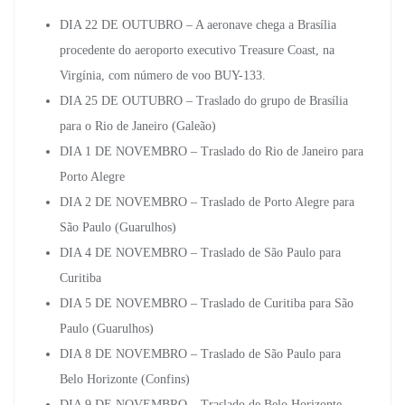
DIA 22 DE OUTUBRO – A aeronave chega a Brasília
procedente do aeroporto executivo Treasure Coast, na
Virgínia, com número de voo BUY-133.
DIA 25 DE OUTUBRO – Traslado do grupo de Brasília
para o Rio de Janeiro (Galeão)
DIA 1 DE NOVEMBRO – Traslado do Rio de Janeiro para
Porto Alegre
DIA 2 DE NOVEMBRO – Traslado de Porto Alegre para
São Paulo (Guarulhos)
DIA 4 DE NOVEMBRO – Traslado de São Paulo para
Curitiba
DIA 5 DE NOVEMBRO – Traslado de Curitiba para São
Paulo (Guarulhos)
DIA 8 DE NOVEMBRO – Traslado de São Paulo para
Belo Horizonte (Confins)
DIA 9 DE NOVEMBRO – Traslado de Belo Horizonte