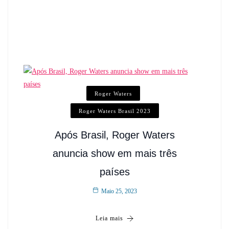
Roger Waters
Roger Waters Brasil 2023
Após Brasil, Roger Waters
anuncia show em mais três
países
Maio 25, 2023
Leia mais