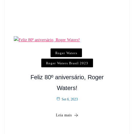
Roger Waters
Roger Waters Brasil 2023
Feliz 80º aniversário, Roger
Waters!
Set 6, 2023
Leia mais