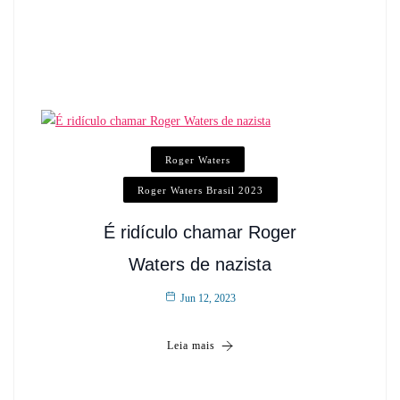
Roger Waters
Roger Waters Brasil 2023
É ridículo chamar Roger
Waters de nazista
Jun 12, 2023
Leia mais