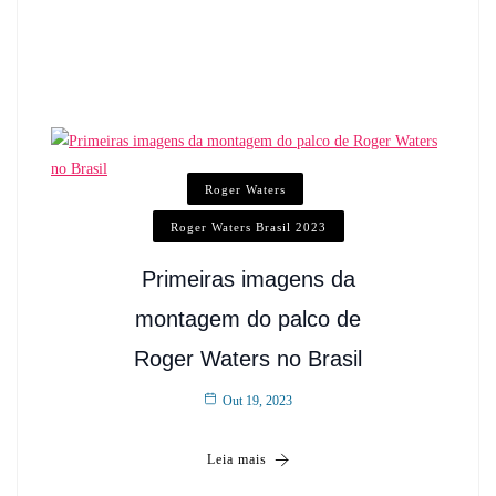
Roger Waters
Roger Waters Brasil 2023
Primeiras imagens da
montagem do palco de
Roger Waters no Brasil
Out 19, 2023
Leia mais