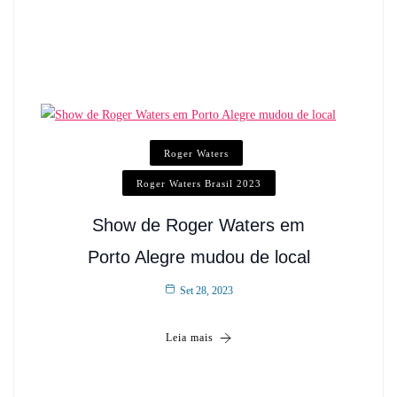
Roger Waters
Roger Waters Brasil 2023
Show de Roger Waters em
Porto Alegre mudou de local
Set 28, 2023
Leia mais