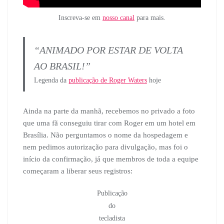
Inscreva-se em
nosso canal
para mais.
“ANIMADO POR ESTAR DE VOLTA
AO BRASIL!”
Legenda da
publicação de Roger Waters
hoje
Ainda na parte da manhã, recebemos no privado a foto
que uma fã conseguiu tirar com Roger em um hotel em
Brasília. Não perguntamos o nome da hospedagem e
nem pedimos autorização para divulgação, mas foi o
início da confirmação, já que membros de toda a equipe
começaram a liberar seus registros:
Publicação
do
tecladista