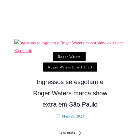
Roger Waters
Roger Waters Brasil 2023
Ingressos se esgotam e
Roger Waters marca show
extra em São Paulo
Maio 29, 2023
Leia mais