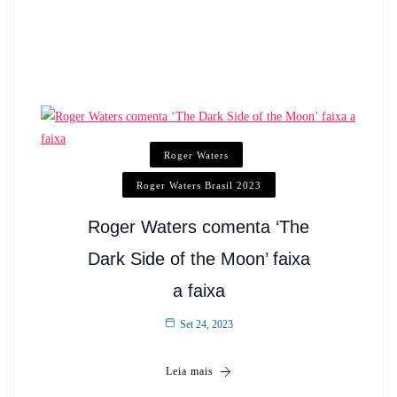
Roger Waters
Roger Waters Brasil 2023
Roger Waters comenta ‘The
Dark Side of the Moon’ faixa
a faixa
Set 24, 2023
Leia mais