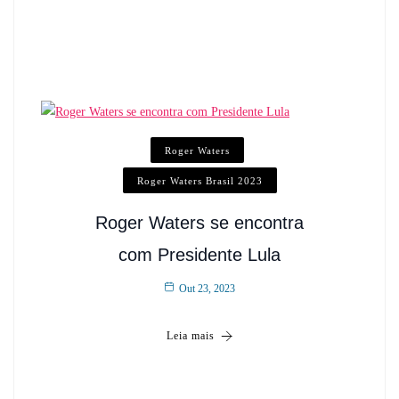
Roger Waters
Roger Waters Brasil 2023
Roger Waters se encontra
com Presidente Lula
Out 23, 2023
Leia mais