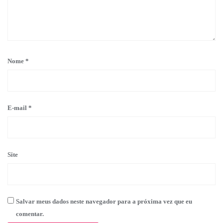
Nome
*
E-mail
*
Site
Salvar meus dados neste navegador para a próxima vez que eu
comentar.