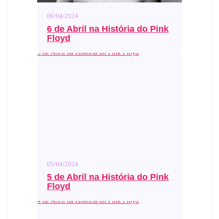
06/04/2024
6 de Abril na História do Pink
Floyd
5 de Abril na História do Pink Floyd
05/04/2024
5 de Abril na História do Pink
Floyd
4 de Abril na História do Pink Floyd