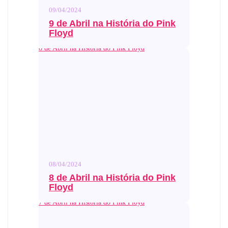
09/04/2024
9 de Abril na História do Pink
Floyd
8 de Abril na História do Pink Floyd
08/04/2024
8 de Abril na História do Pink
Floyd
7 de Abril na História do Pink Floyd