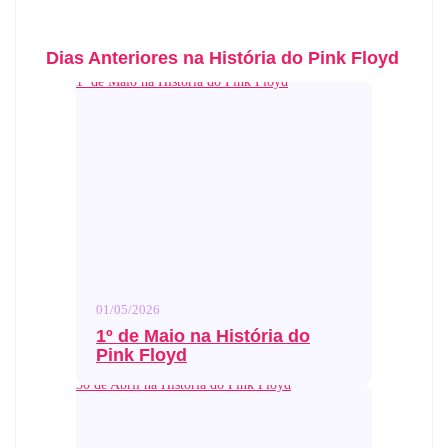
Dias Anteriores na História do Pink Floyd
1º de Maio na História do Pink Floyd
01/05/2026
1º de Maio na História do
Pink Floyd
30 de Abril na História do Pink Floyd