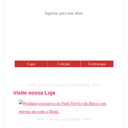
Ingresso para esse show
Capa
Coleção
Contracapa
━━━
Continua após a publicidade
━━━
Visite nossa Loja
━━━
Fim da publicidade
━━━