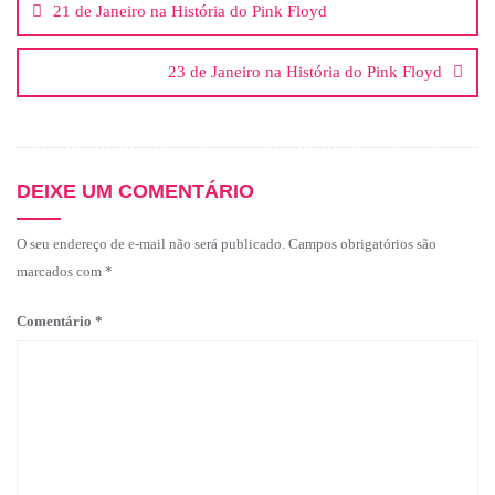
21 de Janeiro na História do Pink Floyd
23 de Janeiro na História do Pink Floyd
DEIXE UM COMENTÁRIO
O seu endereço de e-mail não será publicado.
Campos obrigatórios são
marcados com
*
Comentário
*