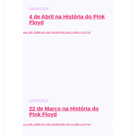
04/04/2024
4 de Abril na História do Pink
Floyd
22 de Março na História do Pink Floyd
22/03/2024
22 de Março na História do
Pink Floyd
21 de Março na História do Pink Floyd