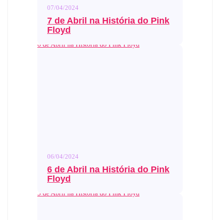
07/04/2024
7 de Abril na História do Pink
Floyd
6 de Abril na História do Pink Floyd
06/04/2024
6 de Abril na História do Pink
Floyd
5 de Abril na História do Pink Floyd