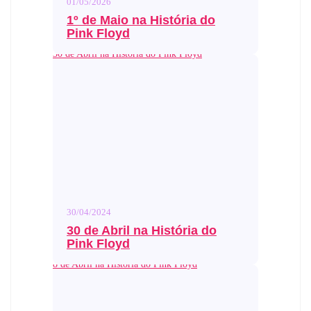
01/05/2026
1º de Maio na História do
Pink Floyd
30 de Abril na História do Pink Floyd
30/04/2024
30 de Abril na História do
Pink Floyd
8 de Abril na História do Pink Floyd