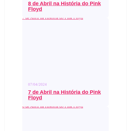
8 de Abril na História do Pink
Floyd
7 de Abril na História do Pink Floyd
07/04/2024
7 de Abril na História do Pink
Floyd
6 de Abril na História do Pink Floyd