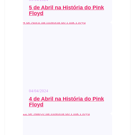
5 de Abril na História do Pink
Floyd
4 de Abril na História do Pink Floyd
04/04/2024
4 de Abril na História do Pink
Floyd
22 de Março na História do Pink Floyd