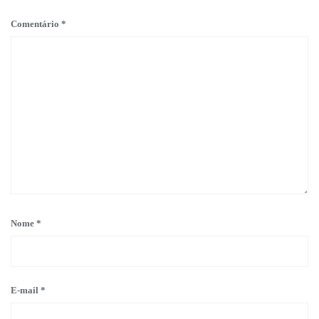
Comentário
*
Nome
*
E-mail
*