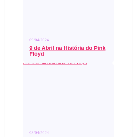
09/04/2024
9 de Abril na História do Pink
Floyd
8 de Abril na História do Pink Floyd
08/04/2024