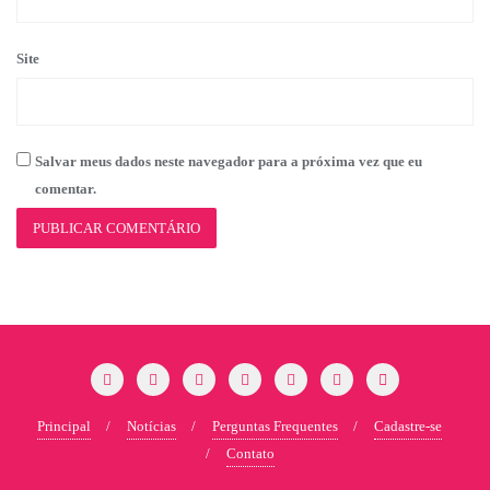
Site
Salvar meus dados neste navegador para a próxima vez que eu
comentar.
Principal
Notícias
Perguntas Frequentes
Cadastre-se
Contato