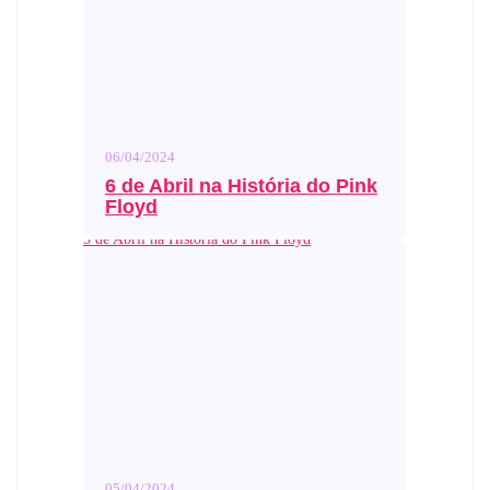
06/04/2024
6 de Abril na História do Pink
Floyd
5 de Abril na História do Pink Floyd
05/04/2024