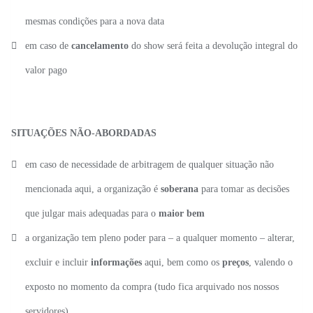
mesmas condições para a nova data
em caso de
cancelamento
do show será feita a devolução integral do
valor pago
SITUAÇÕES NÃO-ABORDADAS
em caso de necessidade de arbitragem de qualquer situação não
mencionada aqui, a organização é
soberana
para tomar as decisões
que julgar mais adequadas para o
maior bem
a organização tem pleno poder para – a qualquer momento – alterar,
excluir e incluir
informações
aqui, bem como os
preços
, valendo o
exposto no momento da compra (tudo fica arquivado nos nossos
servidores)