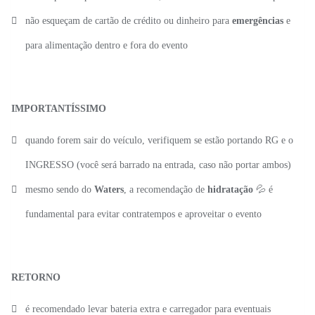
não esqueçam de cartão de crédito ou dinheiro para
emergências
e
para alimentação dentro e fora do evento
IMPORTANTÍSSIMO
quando forem sair do veículo, verifiquem se estão portando RG e o
INGRESSO (você será barrado na entrada, caso não portar ambos)
mesmo sendo do
Waters
, a recomendação de
hidratação
💦 é
fundamental para evitar contratempos e aproveitar o evento
RETORNO
é recomendado levar bateria extra e carregador para eventuais