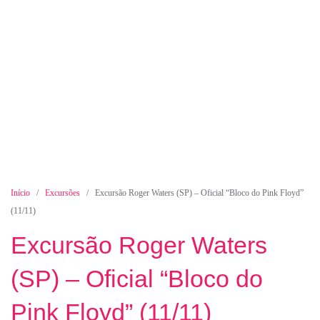
Início
/
Excursões
/ Excursão Roger Waters (SP) – Oficial “Bloco do Pink Floyd”
(11/11)
Excursão Roger Waters
(SP) – Oficial “Bloco do
Pink Floyd” (11/11)