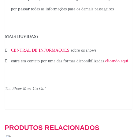
por
passar
todas as informações para os demais passageiros
MAIS DÚVIDAS?
CENTRAL DE INFORMAÇÕES
sobre os shows
entre em contato por uma das formas disponibilizadas
clicando aqui
The Show Must Go On!
PRODUTOS RELACIONADOS