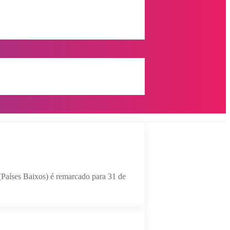
aíses Baixos) é remarcado para 31 de