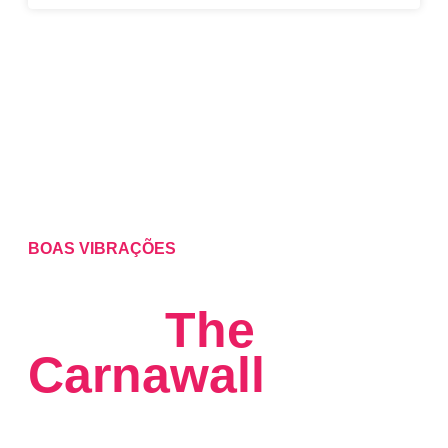
BOAS VIBRAÇÕES
Sinta
The
Carnawall