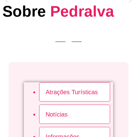
Sobre
Pedralva
Atrações Turísticas
Notícias
Informações