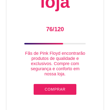
loja
76/120
Fãs de Pink Floyd encontrarão
produtos de qualidade e
exclusivos. Compre com
segurança e conforto em
nossa loja.
COMPRAR