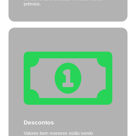
prêmios.
Descontos
Valores bem menores estão sendo