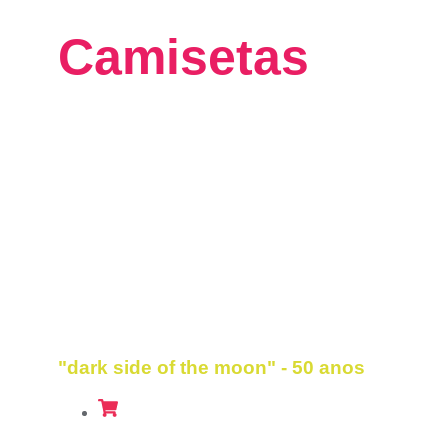
Nossas
Camisetas
2023
"dark side of the moon" - 50 anos