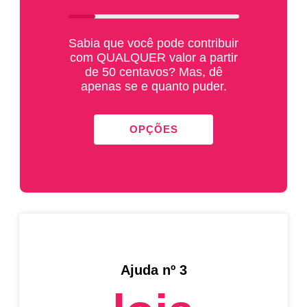
Sabia que você pode contribuir
com QUALQUER valor a partir
de 50 centavos? Mas, dê
apenas se e quanto puder.
OPÇÕES
Ajuda nº 3