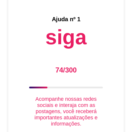
Ajuda nº 1
siga
74/300
Acompanhe nossas redes
sociais e interaja com as
postagens, você receberá
importantes atualizações e
informações.