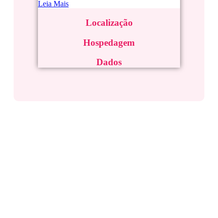
Leia Mais
Localização
Hospedagem
Dados