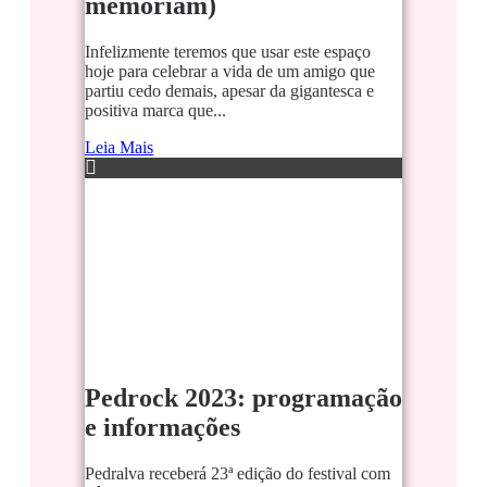
memoriam)
Infelizmente teremos que usar este espaço
hoje para celebrar a vida de um amigo que
partiu cedo demais, apesar da gigantesca e
positiva marca que...
Leia Mais
Pedrock 2023: programação
e informações
Pedralva receberá 23ª edição do festival com