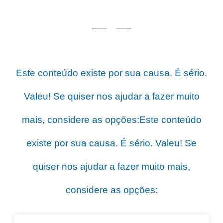
Este conteúdo existe por sua causa. É sério.
Valeu! Se quiser nos ajudar a fazer muito
mais, considere as opções:
Este conteúdo
existe por sua causa. É sério. Valeu! Se
quiser nos ajudar a fazer muito mais,
considere as opções: