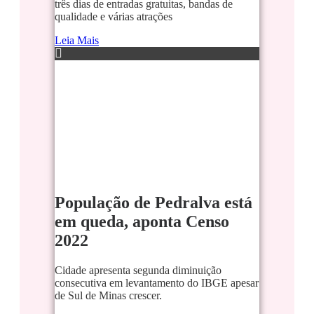
três dias de entradas gratuitas, bandas de
qualidade e várias atrações
Leia Mais
População de Pedralva está
em queda, aponta Censo
2022
Cidade apresenta segunda diminuição
consecutiva em levantamento do IBGE apesar
de Sul de Minas crescer.