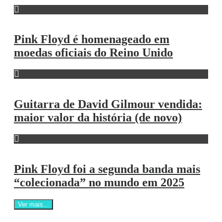
Pink Floyd é homenageado em
moedas oficiais do Reino Unido
Guitarra de David Gilmour vendida:
maior valor da história (de novo)
Pink Floyd foi a segunda banda mais
“colecionada” no mundo em 2025
Ver mais...