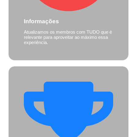
Informações
Atualizamos os membros com TUDO que é
relevante para aproveitar ao máximo essa
experiência.