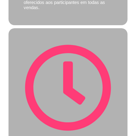
oferecidos aos participantes em todas as
vendas.