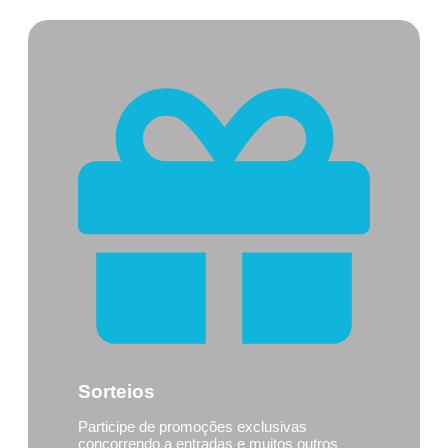
Sorteios
Participe de promoções exclusivas
concorrendo a entradas e muitos outros