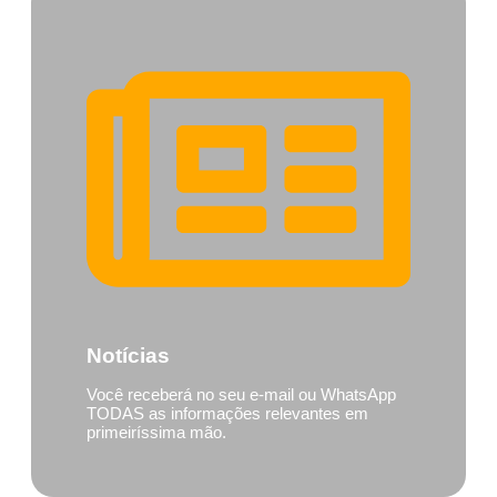
Notícias
Você receberá no seu e-mail ou WhatsApp
TODAS as informações relevantes em
primeiríssima mão.