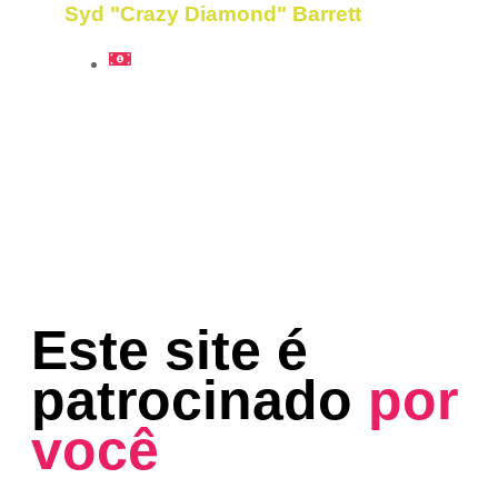
Syd "Crazy Diamond" Barrett
Este site é
patrocinado
por
você