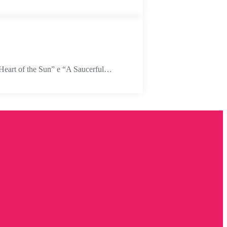
e Heart of the Sun” e “A Saucerful…