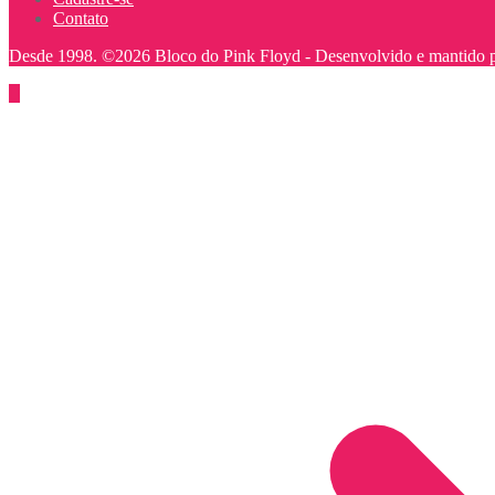
Contato
Desde 1998. ©2026 Bloco do Pink Floyd -
Desenvolvido e mantido 