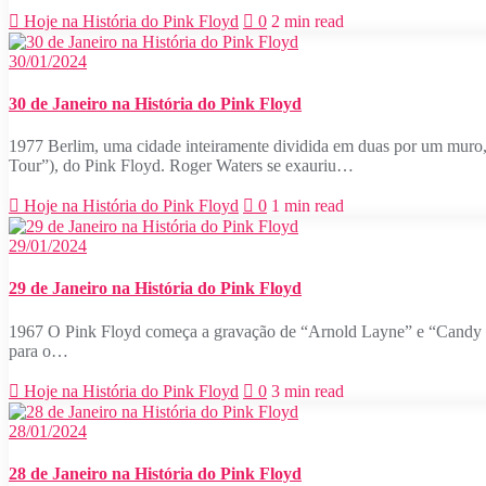
Hoje na História do Pink Floyd
0
2 min read
30/01/2024
30 de Janeiro na História do Pink Floyd
1977 Berlim, uma cidade inteiramente dividida em duas por um muro, 
Tour”), do Pink Floyd. Roger Waters se exauriu…
Hoje na História do Pink Floyd
0
1 min read
29/01/2024
29 de Janeiro na História do Pink Floyd
1967 O Pink Floyd começa a gravação de “Arnold Layne” e “Candy an
para o…
Hoje na História do Pink Floyd
0
3 min read
28/01/2024
28 de Janeiro na História do Pink Floyd