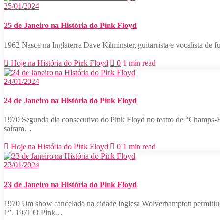
25/01/2024
25 de Janeiro na História do Pink Floyd
1962 Nasce na Inglaterra Dave Kilminster, guitarrista e vocalista d
Hoje na História do Pink Floyd
0
1 min read
24/01/2024
24 de Janeiro na História do Pink Floyd
1970 Segunda dia consecutivo do Pink Floyd no teatro de “Champs-El
saíram…
Hoje na História do Pink Floyd
0
1 min read
23/01/2024
23 de Janeiro na História do Pink Floyd
1970 Um show cancelado na cidade inglesa Wolverhampton permitiu ao
1”. 1971 O Pink…